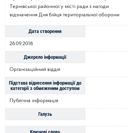
Тернівської районної у місті ради з нагоди
відзначення Дня бійця територіальної оборони
Дата створення
26.09.2018
Джерело інформації
Організаційний відділ
Підстава віднесення інформації до
категорії з обмеженим доступом
Публічна інформація
Галузь
Ключові слова