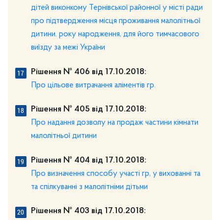
дітей виконкому Тернівської районної у місті ради
про підтвердження місця проживання малолітньої
дитини. року народження, для його тимчасового
виїзду за межі України
Рішення № 406 від 17.10.2018:
Про цільове витрачання аліментів гр.
Рішення № 405 від 17.10.2018:
Про надання дозволу на продаж частини кімнати
малолітньої дитини
Рішення № 404 від 17.10.2018:
Про визначення способу участі гр, у вихованні та
та спілкуванні з малолітніми дітьми
Рішення № 403 від 17.10.2018: