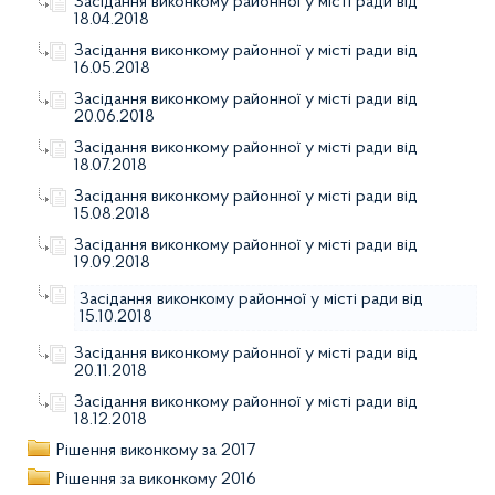
Засідання виконкому районної у місті ради від
18.04.2018
Засідання виконкому районної у місті ради від
16.05.2018
Засідання виконкому районної у місті ради від
20.06.2018
Засідання виконкому районної у місті ради від
18.07.2018
Засідання виконкому районної у місті ради від
15.08.2018
Засідання виконкому районної у місті ради від
19.09.2018
Засідання виконкому районної у місті ради від
15.10.2018
Засідання виконкому районної у місті ради від
20.11.2018
Засідання виконкому районної у місті ради від
18.12.2018
Рішення виконкому за 2017
Рішення за виконкому 2016