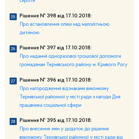
сироти
Рішення № 398 від 17.10.2018:
Про встановлення опіки над малолітньою
дитиною
Рішення № 397 від 17.10.2018:
Про надання одноразової грошової допомоги
громадянам Тернівського району м. Кривого Рогу
Рішення № 396 від 17.10.2018:
Про нагородження відзнаками виконкому
Тернівської районної у місті ради з нагоди Дня
працівника соціальної сфери
Рішення № 395 від 17.10.2018:
Про внесення змін у додаток до рішення
виконкому Тернівської районної у місті ради від