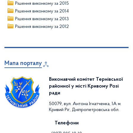
Рішення виконкому за 2015
Рішення виконкому за 2014
Рішення виконкому за 2013
Рішення виконкому за 2012
Мапа порталу
Виконавчий комітет Тернівської
районної у місті Кривому Розі
ради
50079, вул. Антона Ігнатченка, 1А м.
Кривий Ріг, Дніпропетровська обл.
Телефони