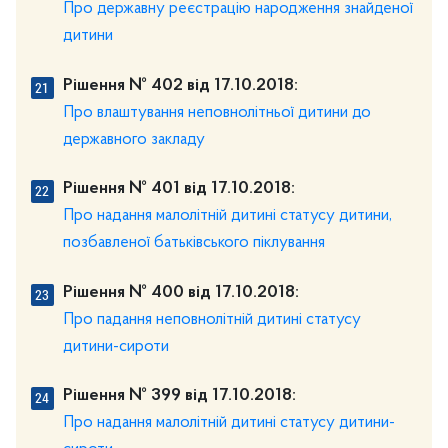
Про державну реєстрацію народження знайденої
дитини
Рішення № 402 від 17.10.2018:
Про влаштування неповнолітньої дитини до
державного закладу
Рішення № 401 від 17.10.2018:
Про надання малолітній дитині статусу дитини,
позбавленої батьківського піклування
Рішення № 400 від 17.10.2018:
Про падання неповнолітній дитині статусу
дитини-сироти
Рішення № 399 від 17.10.2018:
Про надання малолітній дитині статусу дитини-