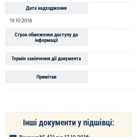
Дата надходження
19.10.2018
Строк обмеження доступу до
інформації
Термін закінчення дії документа
Примітки
Інші документи у підшівці: