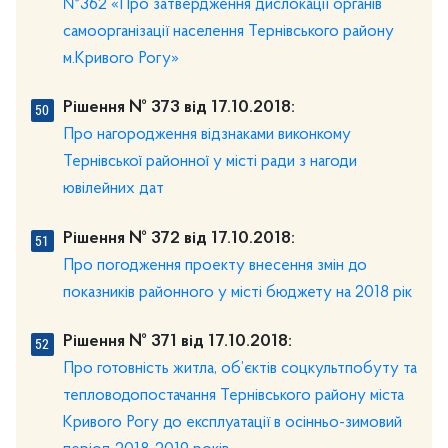
№362 «Про затвердження дислокації органів
самоорганізації населення Тернівського району
м.Кривого Рогу»
Рішення № 373 від 17.10.2018:
Про нагородження відзнаками виконкому
Тернівської районної у місті ради з нагоди
ювілейних дат
Рішення № 372 від 17.10.2018:
Про погодження проекту внесення змін до
показників районного у місті бюджету на 2018 рік
Рішення № 371 від 17.10.2018:
Про готовність житла, об’єктів соцкультпобуту та
тепловодопостачання Тернівського району міста
Кривого Рогу до експлуатації в осінньо-зимовий