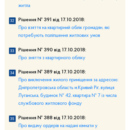
житла
Рішення № 391 від 17.10.2018:
Про взяття на квартирний облік громадян, які
потребують поліпшення житлових умов
Рішення № 390 від 17.10.2018:
Про зняття з квартирного обліку
Рішення № 389 від 17.10.2018:
Про виключення жилого приміщення за адресою:
Дніпропетровська область м.Кривий Ріг, вулиця
Луганська, будинок № 42, квартира № 7 із числа
службового житлового фонду
Рішення № 388 від 17.10.2018:
Про видачу ордерів на надані кімнати у