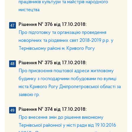
працівників культури та майстрів народного
мистецтва
Рішення № 376 від 17.10.2018:
Про підготовку та організацію проведення
новорічних та різдвяних свят 2018-2019 p.p. у
Тернівському районі м. Кривого Рогу
Рішення № 375 від 17.10.2018:
Про присвоєння поштової адреси житловому
будинку з господарчими побудовами по вулиці
міста Кривого Рогу Дніпропетровської області за
заявою гр.
Рішення № 374 від 17.10.2018:
Про внесення змін до рішення виконкому
Тернівської районної у місті ради від 19.10.2016