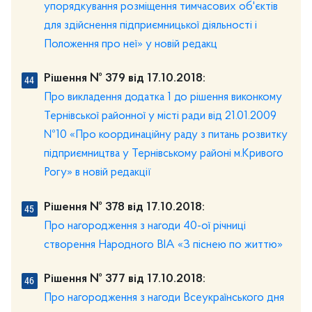
упорядкування розміщення тимчасових об'єктів
для здійснення підприємницької діяльності і
Положення про неї» у новій редакц
Рішення № 379 від 17.10.2018:
Про викладення додатка 1 до рішення виконкому
Тернівської районної у місті ради від 21.01.2009
№10 «Про координаційну раду з питань розвитку
підприємництва у Тернівському районі м.Кривого
Рогу» в новій редакції
Рішення № 378 від 17.10.2018:
Про нагородження з нагоди 40-ої річниці
створення Народного ВІА «З піснею по життю»
Рішення № 377 від 17.10.2018:
Про нагородження з нагоди Всеукраїнського дня