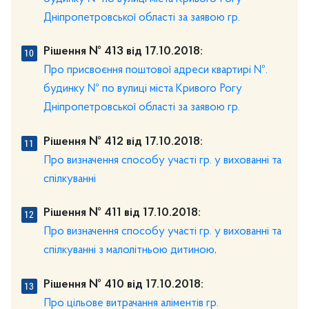
Дніпропетровської області за заявою гр.
Рішення № 413 від 17.10.2018:
Про присвоєння поштової адреси квартирі №.
будинку № по вулиці міста Кривого Рогу
Дніпропетровської області за заявою гр.
Рішення № 412 від 17.10.2018:
Про визначення способу участі гр. у вихованні та
спілкуванні
Рішення № 411 від 17.10.2018:
Про визначення способу участі гр. у вихованні та
спілкуванні з малолітньою дитиною,
Рішення № 410 від 17.10.2018:
Про цільове витрачання аліментів гр.