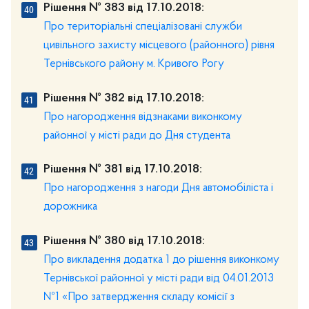
Рішення № 383 від 17.10.2018:
Про територіальні спеціалізовані служби
цивільного захисту місцевого (районного) рівня
Тернівського району м. Кривого Рогу
Рішення № 382 від 17.10.2018:
Про нагородження відзнаками виконкому
районної у місті ради до Дня студента
Рішення № 381 від 17.10.2018:
Про нагородження з нагоди Дня автомобіліста і
дорожника
Рішення № 380 від 17.10.2018:
Про викладення додатка 1 до рішення виконкому
Тернівської районної у місті ради від 04.01.2013
№1 «Про затвердження складу комісії з