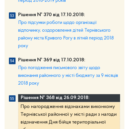
період 2018-2019 років
Рішення № 370 від 17.10.2018:
Про підсумки роботи щодо організації
відпочинку, оздоровлення дітей Тернівського
району міста Кривого Рогу в літній період 2018
року
Рішення № 369 від 17.10.2018:
Про погодження письмового звіту щодо
виконання районного у місті бюджету за 9 місяців
2018 року
Рішення № 368 від 26.09.2018:
Про нагородження відзнаками виконкому
Тернівської районної у місті ради з нагоди
відзначення Дня бійця територіальної