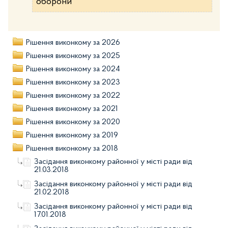
оборони
Рішення виконкому за 2026
Рішення виконкому за 2025
Рішення виконкому за 2024
Рішення виконкому за 2023
Рішення виконкому за 2022
Рішення виконкому за 2021
Рішення виконкому за 2020
Рішення виконкому за 2019
Рішення виконкому за 2018
Засідання виконкому районної у місті ради від
21.03.2018
Засідання виконкому районної у місті ради від
21.02.2018
Засідання виконкому районної у місті ради від
17.01.2018