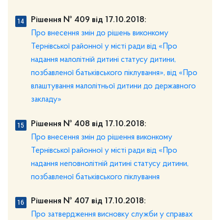
Рішення № 409 від 17.10.2018:
Про внесення змін до рішень виконкому
Тернівської районної у місті ради від «Про
надання малолітній дитині статусу дитини,
позбавленої батьківського піклування», від «Про
влаштування малолітньої дитини до державного
закладу»
Рішення № 408 від 17.10.2018:
Про внесення змін до рішення виконкому
Тернівської районної у місті ради від «Про
надання неповнолітній дитині статусу дитини,
позбавленої батьківського піклування
Рішення № 407 від 17.10.2018:
Про затвердження висновку служби у справах