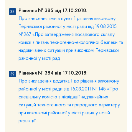
Рішення № 385 від 17.10.2018:
Про внесення змін в пункт 1 рішення виконкому
Тернівської районної у місті ради від 19.08.2015
№267 «Про затвердження посадового складу
комісії з питань техногенно-екологічної безпеки та
надзвичайних ситуацій при виконкомі Тернівської
районної у місті рад
Рішення № 384 від 17.10.2018:
Про викладення додатка 1 до рішення виконкому
районної у місті ради від 16.03.2011 № 145 «Про
спеціальну комісію з ліквідації надзвичайних
ситуацій техногенного та природного характеру
при виконкомі районної у місті ради» у новій
редакції