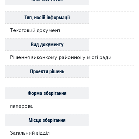
Тип, носій інформації
Текстовий документ
Вид документу
Рішення виконкому районної у місті ради
Проекти рішень
Форма зберігання
паперова
Місце зберігання
Загальний відділ