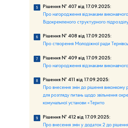
Рішення № 407 від 17.09.2025:
Про нагородження відзнаками виконавчого 
Відокремленого структурного підрозділу 
Рішення № 408 від 17.09.2025:
Про створення Молодіжної ради Тернівськ
Рішення № 409 від 17.09.2025:
Про нагородження відзнаками виконавчого к
Рішення № 411 від 17.09.2025:
Про внесення змін до рішення виконкому р
для розгляду питань щодо звільнення окрем
комунальної установи «Терито
Рішення № 412 від 17.09.2025:
Про внесення змін у додаток 2 до рішення 