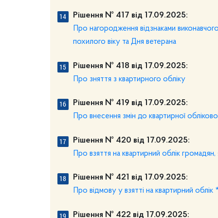
Рішення № 417 від 17.09.2025:
Про нагородження відзнаками виконавчого 
похилого віку та Дня ветерана
Рішення № 418 від 17.09.2025:
Про зняття з квартирного обліку
Рішення № 419 від 17.09.2025:
Про внесення змін до квартирної обліково
Рішення № 420 від 17.09.2025:
Про взяття на квартирний облік громадян
Рішення № 421 від 17.09.2025:
Про відмову у взятті на квартирний облік 
Рішення № 422 від 17.09.2025: