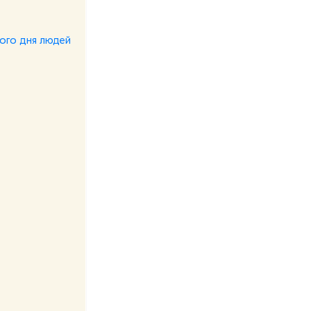
ного дня людей