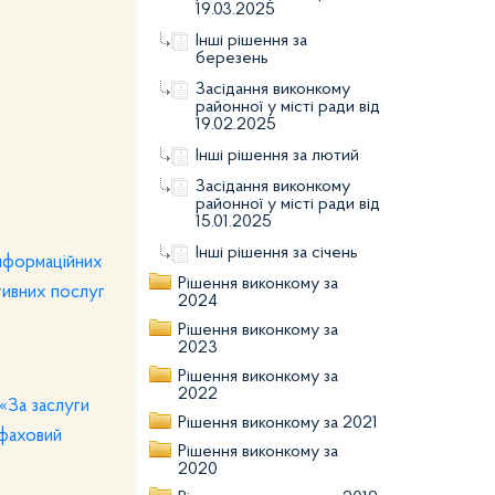
19.03.2025
Інші рішення за
березень
Засідання виконкому
районної у місті ради від
19.02.2025
Інші рішення за лютий
Засідання виконкому
районної у місті ради від
15.01.2025
Інші рішення за січень
інформаційних
Рішення виконкому за
тивних послуг
2024
Рішення виконкому за
2023
Рішення виконкому за
2022
«За заслуги
Рішення виконкому за 2021
 фаховий
Рішення виконкому за
2020