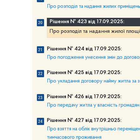
Про розподіл та надання жилих приміщен
Рішення № 423 від 17.09.2025:
Про розподіл та надання жилої площі
Рішення № 424 від 17.09.2025:
Про погодження унесення змін до догово
Рішення № 425 від 17.09.2025:
Про укладання договору найму житла за 
Рішення № 426 від 17.09.2025:
Про передачу житла у власність громадян
Рішення № 427 від 17.09.2025:
Про взяття на облік внутрішньо переміще
тимчасового проживання