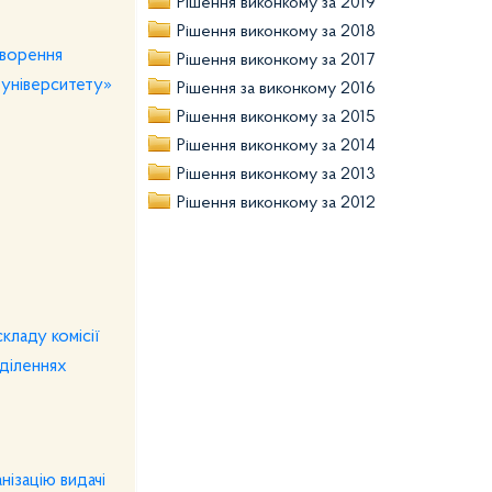
Рішення виконкому за 2019
Рішення виконкому за 2018
творення
Рішення виконкому за 2017
 університету»
Рішення за виконкому 2016
Рішення виконкому за 2015
Рішення виконкому за 2014
Рішення виконкому за 2013
Рішення виконкому за 2012
кладу комісії
дділеннях
нізацію видачі