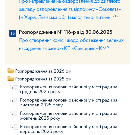
Про направлення на оздоровлення до дитячого
закладу оздоровлення та відпочину «Соколята»
(м.Хирів, Львівська обл.) малолітньої дитини ***
Розпорядження № 116-р від 30.06.2025:
Про створення комісії щодо обстеження зелених
насаджень за заявою КП «Сансервіс» КМР
Розпорядження за 2026 рік
Розпорядження за 2025 рік
Розпорядження голови районної у місті ради за
грудень 2025 року
Розпорядження голови районної у місті ради за
листопад 2025 року
Розпорядження голови районної у місті ради за
жовтень 2025 року
Розпорядження голови районної у місті ради за
вересень 2025 року