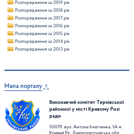
Розпорядження за 2019 рік
Розпорядження за 2018 рік
Розпорядження за 2017 рік
Розпорядження за 2016 рік
Розпорядження за 2015 рік
Розпорядження за 2014 рік
Розпорядження за 2013 рік
Мапа порталу
Виконавчий комітет Тернівської
районної у місті Кривому Розі
ради
50079, вул. Антона Ігнатченка, 1А м.
Кривий Ріг, Дніпропетровська обл.