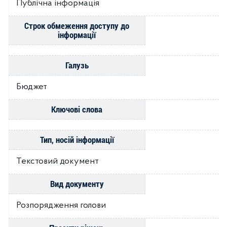
Публічна інформація
Строк обмеження доступу до
інформації
Галузь
Бюджет
Ключові слова
Тип, носій інформації
Текстовий документ
Вид документу
Розпорядження голови