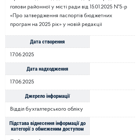
голови районної у місті ради від 15.01.2025 №5-р
«Про затвердження паспортів бюджетних
програм на 2025 рік» у новій редакції
Дата створення
17.06.2025
Дата надходження
17.06.2025
Джерело інформації
Відділ бухгалтерського обліку
Підстава віднесення інформації до
категорії з обмеженим доступом