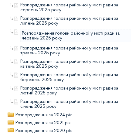
Розпорядження голови районної у місті ради за
серпень 2025 року
Розпорядження голови районної у місті ради за
липень 2025 року
Розпорядження голови районної у місті ради за
червень 2025 року
Розпорядження голови районної у місті ради за
травень 2025 року
Розпорядження голови районної у місті ради за
квітень 2025 року
Розпорядження голови районної у місті ради за
березень 2025 року
Розпорядження голови районної у місті ради за
лютий 2025 року
Розпорядження голови районної у місті ради за
січень 2025 року
Розпорядження за 2024 рік
Розпорядження за 2021 рік
Розпорядження за 2020 рік