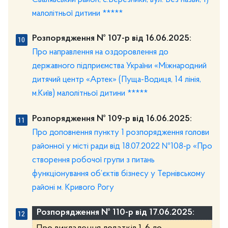
малолітньої дитини *****
Розпорядження № 107-р від 16.06.2025:
Про направлення на оздоровлення до
державного підприємства України «Міжнародний
дитячий центр «Артек» (Пуща-Водиця, 14 лінія,
м.Київ) малолітньої дитини *****
Розпорядження № 109-р від 16.06.2025:
Про доповнення пункту 1 розпорядження голови
районної у місті ради від 18.07.2022 №108-р «Про
створення робочої групи з питань
функціонування об’єктів бізнесу у Тернівському
районі м. Кривого Рогу
Розпорядження № 110-р від 17.06.2025: