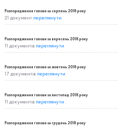
Розпорядження голови за серпень 2018 року
21 документ
переглянути
Розпорядження голови за вересень 2018 року
11 документів
переглянути
Розпорядження голови за жовтень 2018 року
17 документів
переглянути
Розпорядження голови за листопад 2018 року
11 документів
переглянути
Розпорядження голови за грудень 2018 року