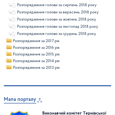
Розпорядження голови за серпень 2018 року
Розпорядження голови за вересень 2018 року
Розпорядження голови за жовтень 2018 року
Розпорядження голови за листопад 2018 року
Розпорядження голови за грудень 2018 року
Розпорядження за 2017 рік
Розпорядження за 2016 рік
Розпорядження за 2015 рік
Розпорядження за 2014 рік
Розпорядження за 2013 рік
Мапа порталу
Виконавчий комітет Тернівської