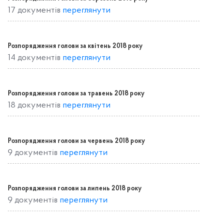
17 документів
переглянути
Розпорядження голови за квітень 2018 року
14 документів
переглянути
Розпорядження голови за травень 2018 року
18 документів
переглянути
Розпорядження голови за червень 2018 року
9 документів
переглянути
Розпорядження голови за липень 2018 року
9 документів
переглянути