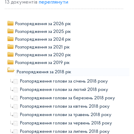
13 документів
переглянути
Розпорядження за 2026 рік
Розпорядження за 2025 рік
Розпорядження за 2024 рік
Розпорядження за 2021 рік
Розпорядження за 2020 рік
Розпорядження за 2019 рік
Розпорядження за 2018 рік
Розпорядження голови за січень 2018 року
Розпорядження голови за лютий 2018 року
Розпорядження голови за березень 2018 року
Розпорядження голови за квітень 2018 року
Розпорядження голови за травень 2018 року
Розпорядження голови за червень 2018 року
Розпорядження голови за липень 2018 року